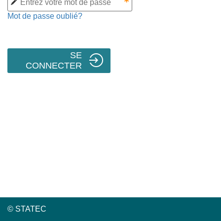
Mot de passe oublié?
SE
CONNECTER
© STATEC